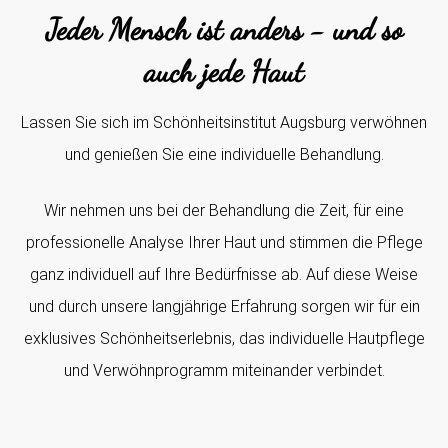
Jeder Mensch ist anders - und so
auch jede Haut
Lassen Sie sich im Schönheitsinstitut Augsburg verwöhnen
und genießen Sie eine individuelle Behandlung.
Wir nehmen uns bei der Behandlung die Zeit, für eine
professionelle Analyse Ihrer Haut und stimmen die Pflege
ganz individuell auf Ihre Bedürfnisse ab. Auf diese Weise
und durch unsere langjährige Erfahrung sorgen wir für ein
exklusives Schönheitserlebnis, das individuelle Hautpflege
und Verwöhnprogramm miteinander verbindet.