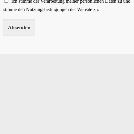
Ich stimme der Verarbeitung meiner persönlichen Daten zu und
stimme den Nutzungsbedingungen der Website zu.
Absenden