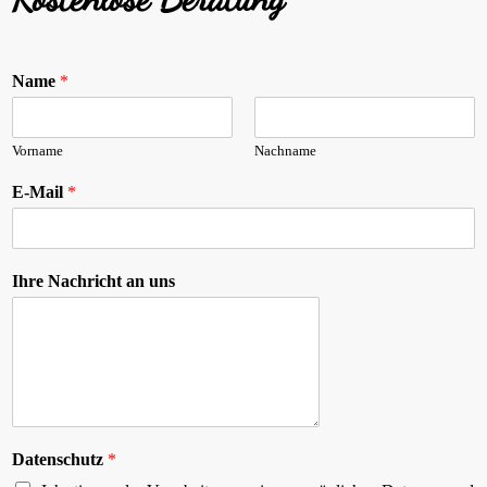
Name
*
Vorname
Nachname
E-Mail
*
Ihre Nachricht an uns
Datenschutz
*