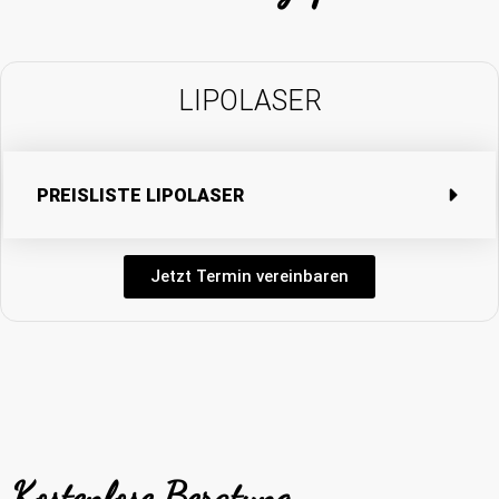
LIPOLASER
PREISLISTE LIPOLASER
Jetzt Termin vereinbaren
Kostenlose Beratung