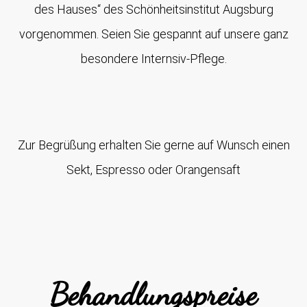
des Hauses“ des Schönheitsinstitut Augsburg
vorgenommen. Seien Sie gespannt auf unsere ganz
besondere Internsiv-Pflege.
Zur Begrüßung erhalten Sie gerne auf Wunsch einen
Sekt, Espresso oder Orangensaft
Behandlungspreise