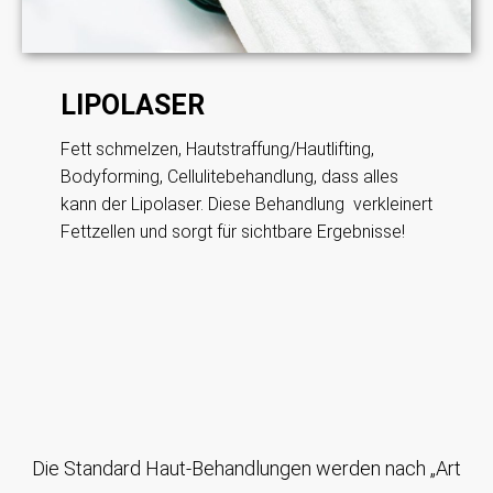
LIPOLASER
Fett schmelzen, Hautstraffung/Hautlifting,
Bodyforming, Cellulitebehandlung, dass alles
kann der Lipolaser. Diese Behandlung verkleinert
Fettzellen und sorgt für sichtbare Ergebnisse!
Die Standard Haut-Behandlungen werden nach „Art